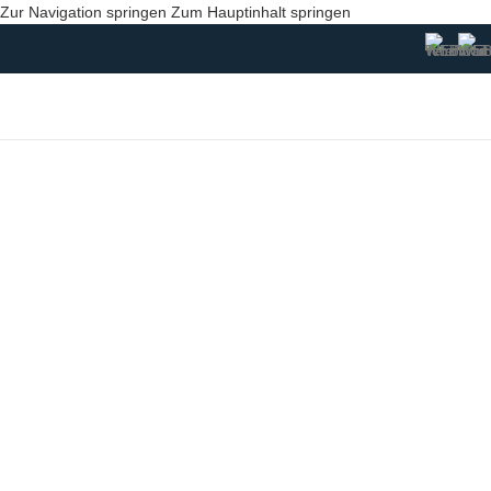
Zur Navigation springen
Zum Hauptinhalt springen