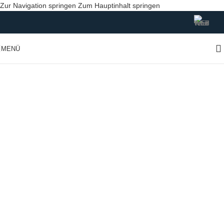
Zur Navigation springen
Zum Hauptinhalt springen
MENÜ