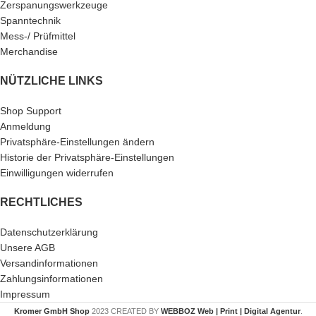
Zerspanungswerkzeuge
Spanntechnik
Mess-/ Prüfmittel
Merchandise
NÜTZLICHE LINKS
Shop Support
Anmeldung
Privatsphäre-Einstellungen ändern
Historie der Privatsphäre-Einstellungen
Einwilligungen widerrufen
RECHTLICHES
Datenschutzerklärung
Unsere AGB
Versandinformationen
Zahlungsinformationen
Impressum
Kromer GmbH Shop
2023 CREATED BY
WEBBOZ Web | Print | Digital Agentur
.